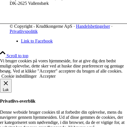
DK-2625 Vallensbæk
© Copyright - Krudtkongerne ApS ·
Handelsbetingelser
·
Privatlivspolitik
Link to Facebook
Scroll to top
Vi bruger cookies på vores hjemmeside, for at give dig den bedst
muligt oplevelse, dette sker ved at huske dine præferencer og gentage
besøg. Ved at klikke "Accepter" acceptere du brugen af alle cookies.
Cookie indstillinger
Accepter
Luk
Privatlivs-overblik
Denne webside bruger cookies til at forbedre din oplevelse, mens du
navigerer gennem hjemmesiden. Ud af disse gemmes de cookies, der
er kategoriseret som nødvendige, i din browser, da de er vigtige for, at