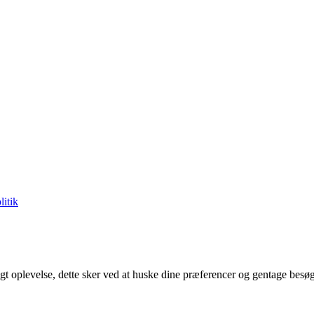
litik
gt oplevelse, dette sker ved at huske dine præferencer og gentage besøg