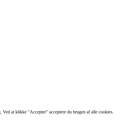
. Ved at klikke "Accepter" acceptere du brugen af alle cookies.