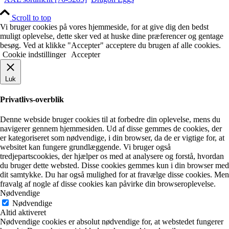
Scroll to top
Vi bruger cookies på vores hjemmeside, for at give dig den bedst
muligt oplevelse, dette sker ved at huske dine præferencer og gentage
besøg. Ved at klikke "Accepter" acceptere du brugen af alle cookies.
Cookie indstillinger
Accepter
Luk
Privatlivs-overblik
Denne webside bruger cookies til at forbedre din oplevelse, mens du
navigerer gennem hjemmesiden. Ud af disse gemmes de cookies, der
er kategoriseret som nødvendige, i din browser, da de er vigtige for, at
websitet kan fungere grundlæggende. Vi bruger også
tredjepartscookies, der hjælper os med at analysere og forstå, hvordan
du bruger dette websted. Disse cookies gemmes kun i din browser med
dit samtykke. Du har også mulighed for at fravælge disse cookies. Men
fravalg af nogle af disse cookies kan påvirke din browseroplevelse.
Nødvendige
Nødvendige
Altid aktiveret
Nødvendige cookies er absolut nødvendige for, at webstedet fungerer