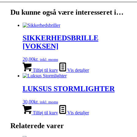
Du kunne også være interesseret i…
SIKKERHEDSBRILLE
[VOKSEN]
20,00
kr.
inkl. moms
Tilføj til kurv
Vis detaljer
LUKSUS STORMLIGHTER
30,00
kr.
inkl. moms
Tilføj til kurv
Vis detaljer
Relaterede varer