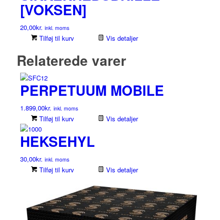
[VOKSEN]
20,00
kr.
inkl. moms
Tilføj til kurv
Vis detaljer
Relaterede varer
PERPETUUM MOBILE
1.899,00
kr.
inkl. moms
Tilføj til kurv
Vis detaljer
HEKSEHYL
30,00
kr.
inkl. moms
Tilføj til kurv
Vis detaljer