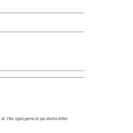
i af. Hav også gerne et par ekstra briller