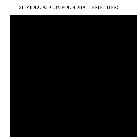
SE VIDEO AF COMPOUNDBATTERIET HER: