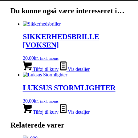
Du kunne også være interesseret i…
SIKKERHEDSBRILLE
[VOKSEN]
20,00
kr.
inkl. moms
Tilføj til kurv
Vis detaljer
LUKSUS STORMLIGHTER
30,00
kr.
inkl. moms
Tilføj til kurv
Vis detaljer
Relaterede varer