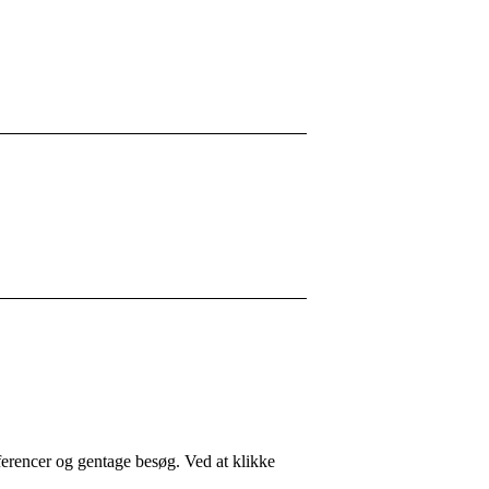
ferencer og gentage besøg. Ved at klikke