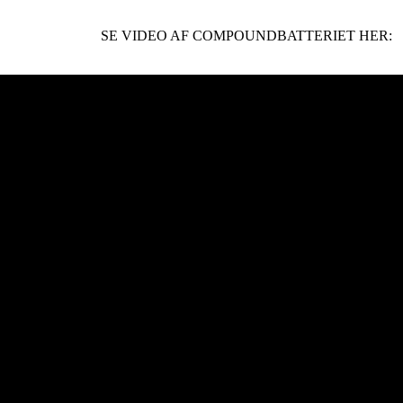
SE VIDEO AF COMPOUNDBATTERIET HER: